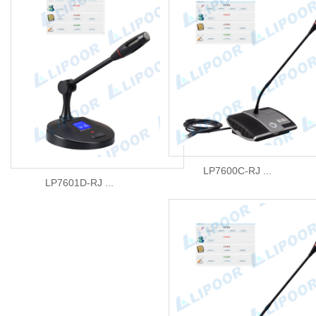
LP7600C-RJ ...
LP7601D-RJ ...