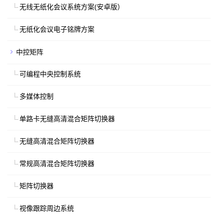
无线无纸化会议系统方案(安卓版）
无纸化会议电子铭牌方案
中控矩阵
可编程中央控制系统
多媒体控制
单路卡无缝高清混合矩阵切换器
无缝高清混合矩阵切换器
常规高清混合矩阵切换器
矩阵切换器
视像跟踪周边系统