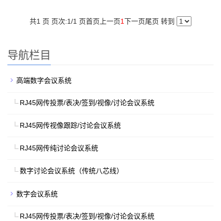
共1 页 页次:1/1 页
首页
上一页
1
下一页
尾页
转到
导航栏目
高端数字会议系统
RJ45网传投票/表决/签到/视像/讨论会议系统
RJ45网传视像跟踪/讨论会议系统
RJ45网传纯讨论会议系统
数字讨论会议系统（传统八芯线）
数字会议系统
RJ45网传投票/表决/签到/视像/讨论会议系统