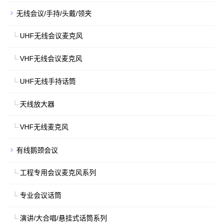
无线会议/手持/头戴/领夹
UHF无线会议麦克风
VHF无线会议麦克风
UHF无线手持话筒
天线放大器
VHF无线麦克风
有线鹅颈会议
工程专用会议麦克风系列
专业会议话筒
演讲/大合唱/悬挂式话筒系列