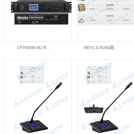
LP7600M-RJ R...
REV1.0 RJ45网...