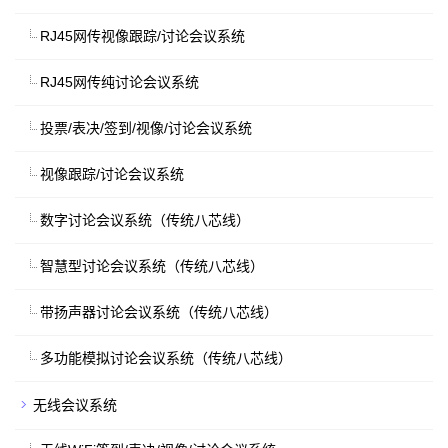
RJ45网传视像跟踪/讨论会议系统
RJ45网传纯讨论会议系统
投票/表决/签到/视像/讨论会议系统
视像跟踪/讨论会议系统
数字讨论会议系统（传统八芯线）
智慧型讨论会议系统（传统八芯线）
带扬声器讨论会议系统（传统八芯线）
多功能模拟讨论会议系统（传统八芯线）
无线会议系统