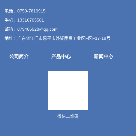
电话：0750-7819915
手机：13316705501
邮箱：879406528@qq.com
地址：广东省江门市恩平市外资民资工业区F区F17-18号
公司简介
产品中心
新闻中心
微信二维码