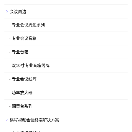
会议周边
专业会议周边系列
专业会议音箱
专业音箱
双10寸专业音箱线阵
专业会议线阵
功率放大器
调音台系列
远程视频会议终端解决方案