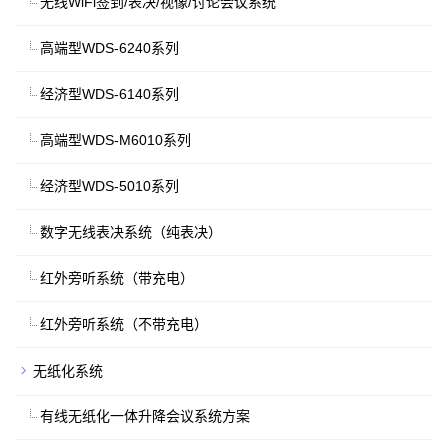
无线WiFi签到/表决/视像/讨论会议系统
高端型WDS-6240系列
经济型WDS-6140系列
高端型WDS-M6010系列
经济型WDS-5010系列
数字无线表决系统（纯表决）
红外旁听系统（带充电）
红外旁听系统（不带充电）
无纸化系统
有线无纸化一体升降会议系统方案