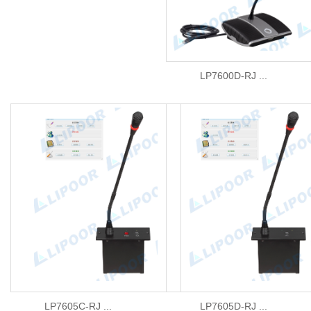
LP7600D-RJ ...
LP7605C-RJ ...
LP7605D-RJ ...