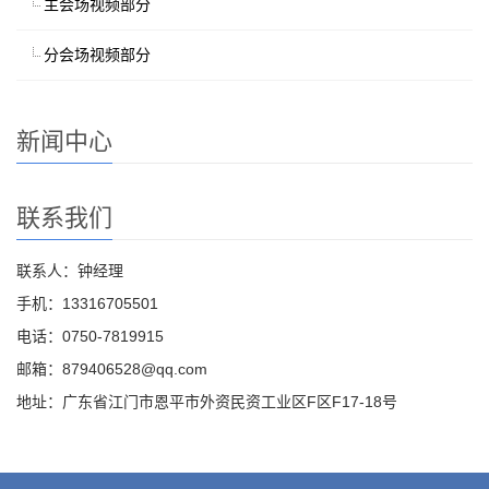
主会场视频部分
分会场视频部分
新闻中心
联系我们
联系人：钟经理
手机：13316705501
电话：0750-7819915
邮箱：879406528@qq.com
地址：广东省江门市恩平市外资民资工业区F区F17-18号